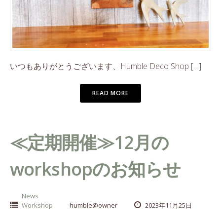
いつもありがとうございます、Humble Deco Shop […]
READ MORE
≪定期開催≫12月の
workshopのお知らせ
News
Workshop
humble@owner
2023年11月25日