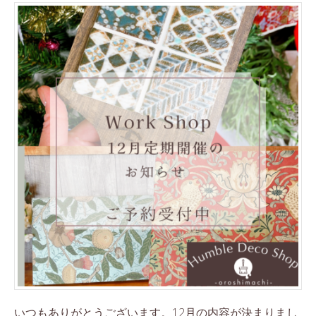
いつもありがとうございます。12月の内容が決まりまし