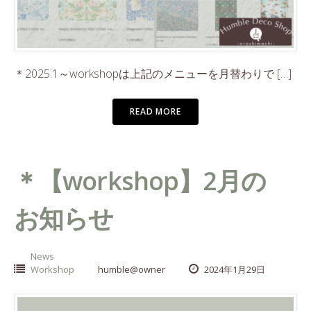
＊2025.1～workshopは上記のメニューを月替わりで […]
READ MORE
＊【workshop】2月の
お知らせ
News
Workshop
humble@owner
2024年1月29日