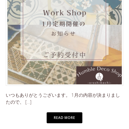
いつもありがとうございます。 1月の内容が決まりまし
たので、 […]
READ MORE