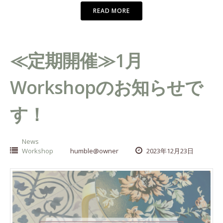
READ MORE
≪定期開催≫1月
Workshopのお知らせで
す！
News
Workshop
humble@owner
2023年12月23日