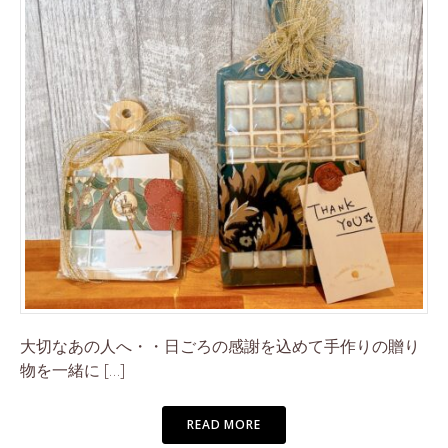
大切なあの人へ・・日ごろの感謝を込めて手作りの贈り
物を一緒に […]
READ MORE