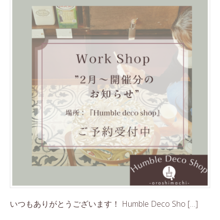
いつもありがとうございます！ Humble Deco Sho […]