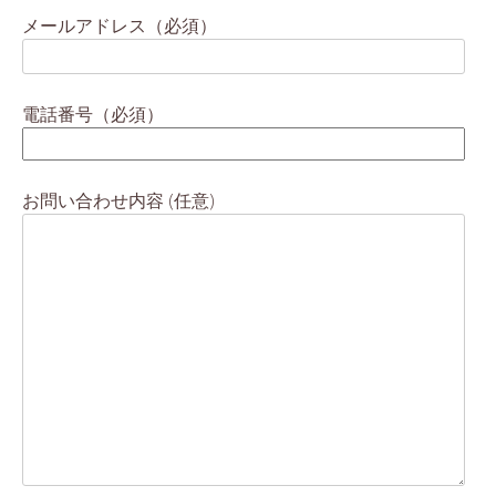
メールアドレス（必須）
電話番号（必須）
お問い合わせ内容 (任意)