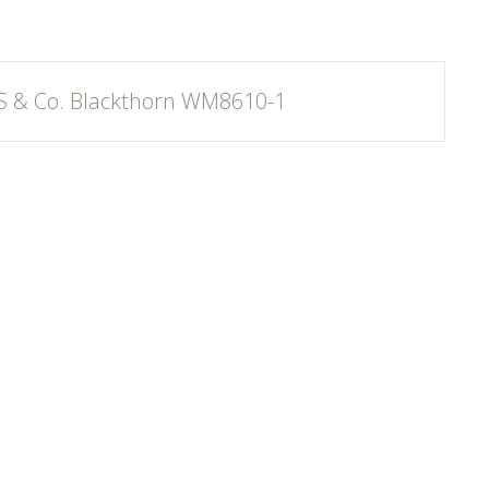
 & Co. Blackthorn WM8610-1