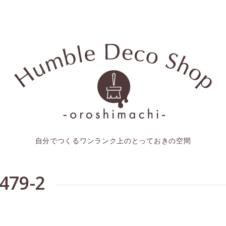
自分でつくるワンランク上のとっておきの空間
479-2